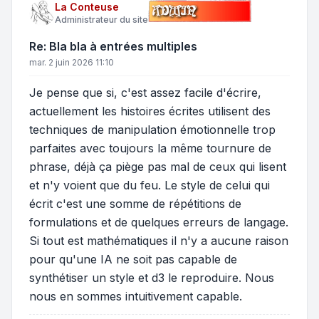
La Conteuse
Administrateur du site
Re: Bla bla à entrées multiples
mar. 2 juin 2026 11:10
Je pense que si, c'est assez facile d'écrire,
actuellement les histoires écrites utilisent des
techniques de manipulation émotionnelle trop
parfaites avec toujours la même tournure de
phrase, déjà ça piège pas mal de ceux qui lisent
et n'y voient que du feu. Le style de celui qui
écrit c'est une somme de répétitions de
formulations et de quelques erreurs de langage.
Si tout est mathématiques il n'y a aucune raison
pour qu'une IA ne soit pas capable de
synthétiser un style et d3 le reproduire. Nous
nous en sommes intuitivement capable.