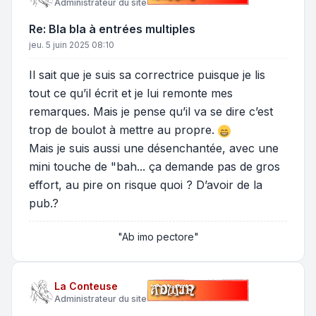
Administrateur du site
Re: Bla bla à entrées multiples
jeu. 5 juin 2025 08:10
Il sait que je suis sa correctrice puisque je lis
tout ce qu’il écrit et je lui remonte mes
remarques. Mais je pense qu’il va se dire c’est
trop de boulot à mettre au propre.
Mais je suis aussi une désenchantée, avec une
mini touche de "bah... ça demande pas de gros
effort, au pire on risque quoi ? D’avoir de la
pub.?
"Ab imo pectore"
La Conteuse
Administrateur du site