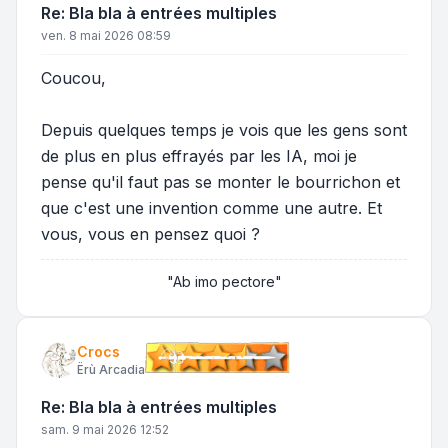
Re: Bla bla à entrées multiples
ven. 8 mai 2026 08:59
Coucou,
Depuis quelques temps je vois que les gens sont
de plus en plus effrayés par les IA, moi je
pense qu'il faut pas se monter le bourrichon et
que c'est une invention comme une autre. Et
vous, vous en pensez quoi ?
"Ab imo pectore"
Crocs
Ërù Arcadia
Re: Bla bla à entrées multiples
sam. 9 mai 2026 12:52