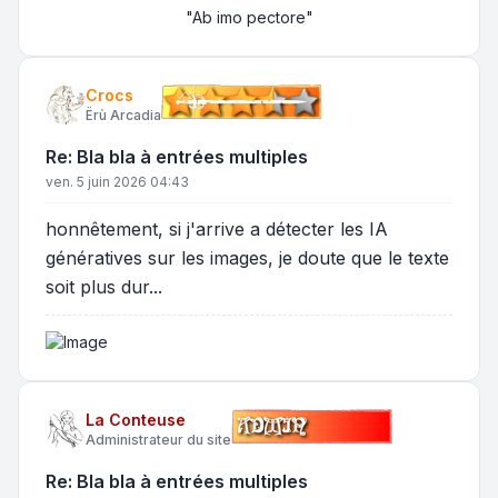
"Ab imo pectore"
Crocs
Ërù Arcadia
Re: Bla bla à entrées multiples
ven. 5 juin 2026 04:43
honnêtement, si j'arrive a détecter les IA
génératives sur les images, je doute que le texte
soit plus dur...
La Conteuse
Administrateur du site
Re: Bla bla à entrées multiples