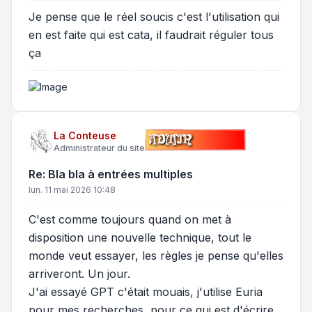
Je pense que le réel soucis c'est l'utilisation qui
en est faite qui est cata, il faudrait réguler tous
ça
La Conteuse
Administrateur du site
Re: Bla bla à entrées multiples
lun. 11 mai 2026 10:48
C'est comme toujours quand on met à
disposition une nouvelle technique, tout le
monde veut essayer, les règles je pense qu'elles
arriveront. Un jour.
J'ai essayé GPT c'était mouais, j'utilise Euria
pour mes recherches, pour ce qui est d'écrire