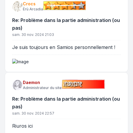
Crocs
Ërù Arcadia
Re: Problème dans la partie administration (ou
pas)
sam. 30 nov. 2024 21:03
Je suis toujours en Samios personnellement !
Daemon
Administrateur du site
Re: Problème dans la partie administration (ou
pas)
sam. 30 nov. 2024 22:57
Riuros ici