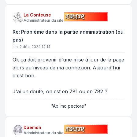
La Conteuse
Administrateur du site
Re: Problème dans la partie administration (ou
pas)
lun. 2 déc. 2024 14:14
Ok ça doit provenir d'une mise à jour de la page
alors au niveau de ma connexion. Aujourd'hui
c'est bon.
J'ai un doute, on est en 781 ou en 782 ?
"Ab imo pectore"
Daemon
Administrateur du site