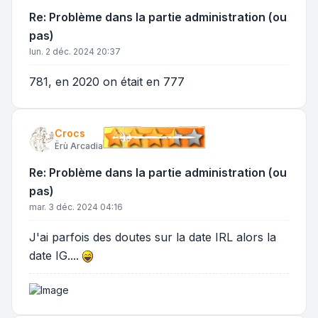
Re: Problème dans la partie administration (ou
pas)
lun. 2 déc. 2024 20:37
781, en 2020 on était en 777
Crocs
Ërù Arcadia
Re: Problème dans la partie administration (ou
pas)
mar. 3 déc. 2024 04:16
J'ai parfois des doutes sur la date IRL alors la
date IG....