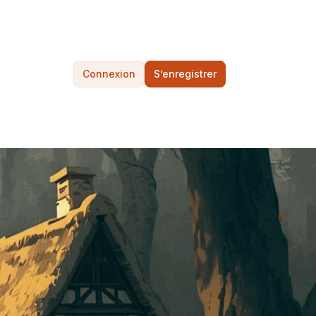
Connexion
S’enregistrer