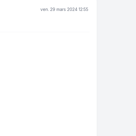
ven. 29 mars 2024 12:55