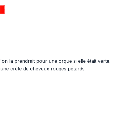
on la prendrait pour une orque si elle était verte.
 une crête de cheveux rouges pétards