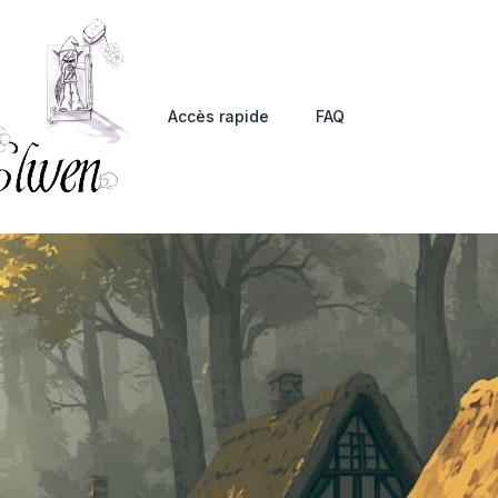
Accès rapide
FAQ