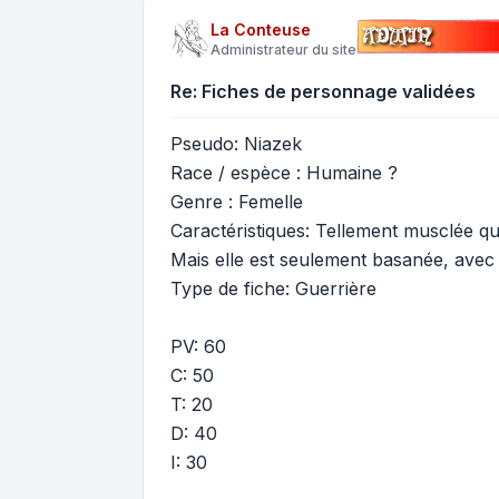
La Conteuse
Administrateur du site
Re: Fiches de personnage validées
Pseudo: Niazek
Race / espèce : Humaine ?
Genre : Femelle
Caractéristiques: Tellement musclée qu'
Mais elle est seulement basanée, avec
Type de fiche: Guerrière
PV: 60
C: 50
T: 20
D: 40
I: 30