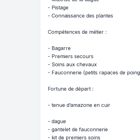
- Pistage
- Connaissance des plantes
Compétences de métier :
- Bagarre
- Premiers secours
- Soins aux chevaux
- Fauconnerie (petits rapaces de poing
Fortune de départ :
- tenue d’amazone en cuir
- dague
- gantelet de fauconnerie
- kit de premiers soins