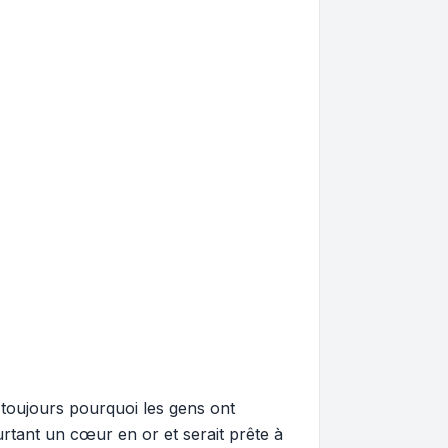
 toujours pourquoi les gens ont
ourtant un cœur en or et serait prête à