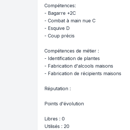
Compétences:
- Bagarre +2C
- Combat à main nue C
- Esquive D
- Coup précis
Compétences de métier :
- Identification de plantes
- Fabrication d'alcools maisons
- Fabrication de récipients maisons
Réputation :
Points d'évolution
Libres : 0
Utilisés : 20