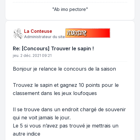
"Ab imo pectore"
La Conteuse
Administrateur du site
Re: [Concours] Trouver le sapin !
jeu. 2 déc. 2021 09:21
Bonjour je relance le concours de la saison
Trouvez le sapin et gagnez 10 points pour le
classement dans les jeux loufoques
Il se trouve dans un endroit chargé de souvenir
qui ne voit jamais le jour.
Le 5 si vous n’avez pas trouvé je mettrais un
autre indice