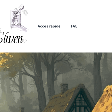
Accès rapide
FAQ