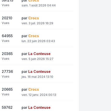
591215
par
Crocs
Vues
sam. 1 août 2026 04:44
20210
par
Crocs
Vues
ven. 3 juil. 2026 16:29
64955
par
Crocs
Vues
lun. 22 juin 2026 03:43
20365
par
La Conteuse
Vues
ven. 5 juin 2026 15:27
27736
par
La Conteuse
Vues
jeu. 16 mai 2024 13:10
20665
par
Crocs
Vues
ven. 12 janv. 2024 00:13
59762
par
La Conteuse