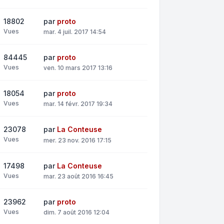
18802
par
proto
Vues
mar. 4 juil. 2017 14:54
84445
par
proto
Vues
ven. 10 mars 2017 13:16
18054
par
proto
Vues
mar. 14 févr. 2017 19:34
23078
par
La Conteuse
Vues
mer. 23 nov. 2016 17:15
17498
par
La Conteuse
Vues
mar. 23 août 2016 16:45
23962
par
proto
Vues
dim. 7 août 2016 12:04