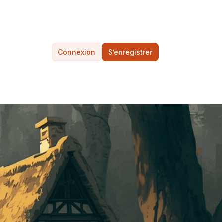
Connexion
S’enregistrer