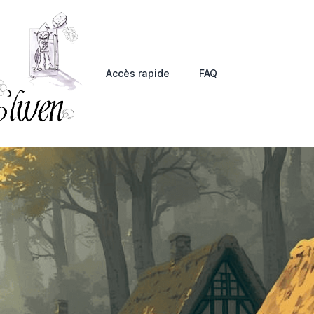
Accès rapide
FAQ