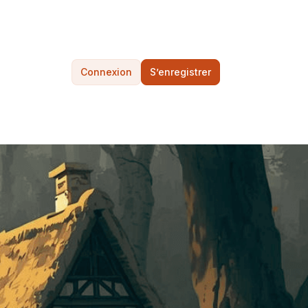
Connexion
S’enregistrer