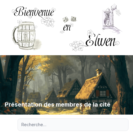
Présentation des membres de la cité
Recherche avancée