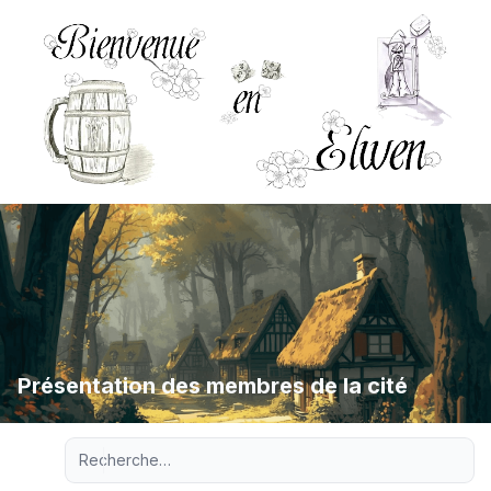
Présentation des membres de la cité
Recherche avancée