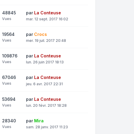
48845
par
La Conteuse
Vues
mar. 12 sept. 2017 16:02
19564
par
Crocs
Vues
mer. 19 juil. 2017 20:48
109876
par
La Conteuse
Vues
lun. 26 juin 2017 18:13
67046
par
La Conteuse
Vues
jeu. 6 avr. 2017 22:31
53694
par
La Conteuse
Vues
lun. 20 févr. 2017 18:28
28340
par
Mira
Vues
sam. 28 janv. 2017 11:23