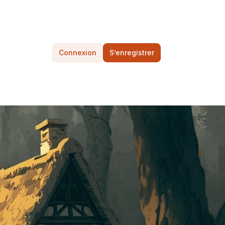
Connexion
S’enregistrer