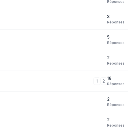
Réponses
3
Réponses
5
e
Réponses
2
Réponses
18
1
2
Réponses
2
Réponses
2
Réponses