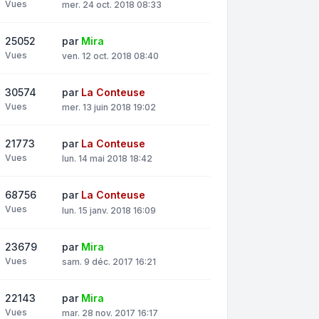
Vues
mer. 24 oct. 2018 08:33
25052
par
Mira
Vues
ven. 12 oct. 2018 08:40
30574
par
La Conteuse
Vues
mer. 13 juin 2018 19:02
21773
par
La Conteuse
Vues
lun. 14 mai 2018 18:42
68756
par
La Conteuse
Vues
lun. 15 janv. 2018 16:09
23679
par
Mira
Vues
sam. 9 déc. 2017 16:21
22143
par
Mira
Vues
mar. 28 nov. 2017 16:17