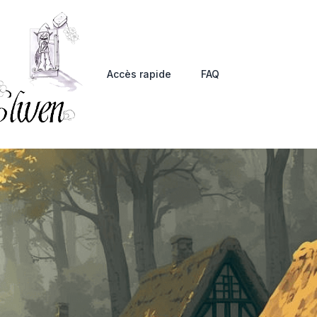
Accès rapide
FAQ