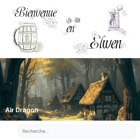
Air Dragon
Recherche avancée