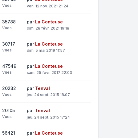
Vues
ven. 12 nov. 2021 21:24
35788
par
La Conteuse
Vues
dim. 28 févr. 2021 19:18
30717
par
La Conteuse
Vues
dim. 5 mai 2019 11:57
47549
par
La Conteuse
Vues
sam. 25 févr. 2017 22:03
20232
par
Tenval
Vues
jeu. 24 sept. 2015 18:07
20105
par
Tenval
Vues
jeu. 24 sept. 2015 17:24
56421
par
La Conteuse