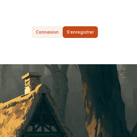
Connexion
S’enregistrer