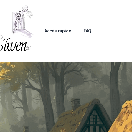
Accès rapide
FAQ