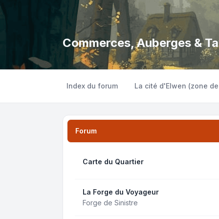
Commerces, Auberges & Ta
Index du forum
La cité d'Elwen (zone de
Forum
Carte du Quartier
La Forge du Voyageur
Forge de Sinistre