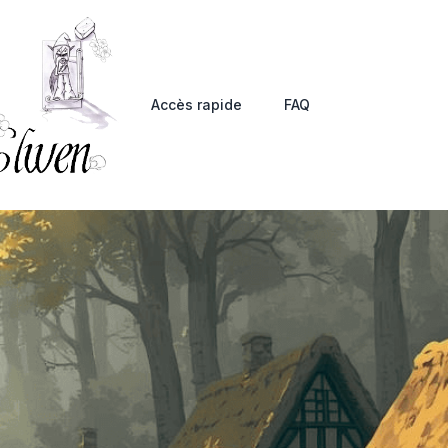
Accès rapide
FAQ