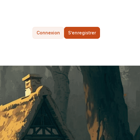
Connexion
S’enregistrer