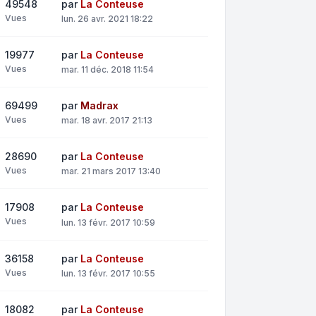
49548
par
La Conteuse
Vues
lun. 26 avr. 2021 18:22
19977
par
La Conteuse
Vues
mar. 11 déc. 2018 11:54
69499
par
Madrax
Vues
mar. 18 avr. 2017 21:13
28690
par
La Conteuse
Vues
mar. 21 mars 2017 13:40
17908
par
La Conteuse
Vues
lun. 13 févr. 2017 10:59
36158
par
La Conteuse
Vues
lun. 13 févr. 2017 10:55
18082
par
La Conteuse