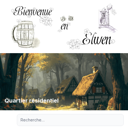
Quartier résidentiel
Recherche avancée