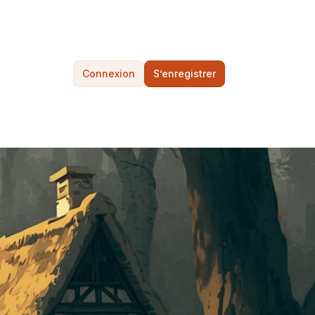
Connexion
S’enregistrer