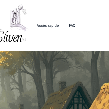
Accès rapide
FAQ