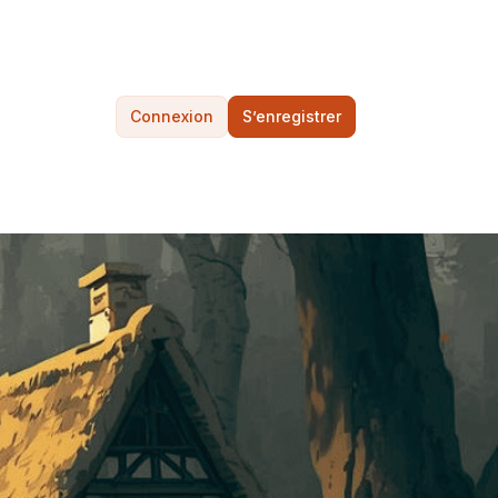
Connexion
S’enregistrer