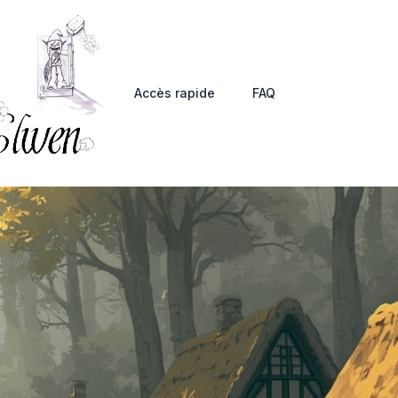
Accès rapide
FAQ