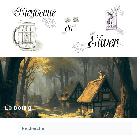
Le bourg
Recherche avancée