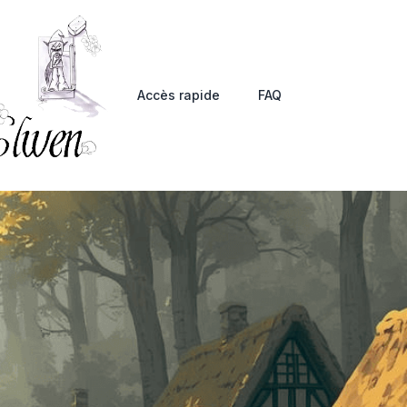
Accès rapide
FAQ