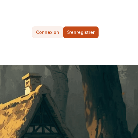
Connexion
S’enregistrer