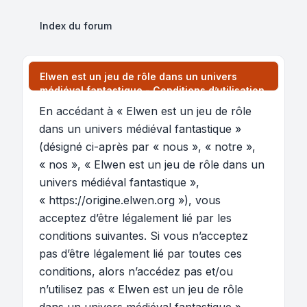
Index du forum
Elwen est un jeu de rôle dans un univers
médiéval fantastique - Conditions d’utilisation
En accédant à « Elwen est un jeu de rôle
dans un univers médiéval fantastique »
(désigné ci-après par « nous », « notre »,
« nos », « Elwen est un jeu de rôle dans un
univers médiéval fantastique »,
« https://origine.elwen.org »), vous
acceptez d’être légalement lié par les
conditions suivantes. Si vous n’acceptez
pas d’être légalement lié par toutes ces
conditions, alors n’accédez pas et/ou
n’utilisez pas « Elwen est un jeu de rôle