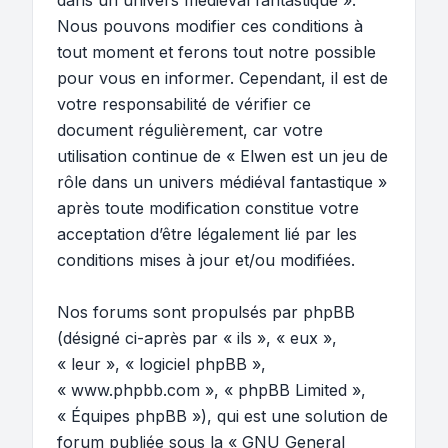
dans un univers médiéval fantastique ».
Nous pouvons modifier ces conditions à
tout moment et ferons tout notre possible
pour vous en informer. Cependant, il est de
votre responsabilité de vérifier ce
document régulièrement, car votre
utilisation continue de « Elwen est un jeu de
rôle dans un univers médiéval fantastique »
après toute modification constitue votre
acceptation d’être légalement lié par les
conditions mises à jour et/ou modifiées.
Nos forums sont propulsés par phpBB
(désigné ci-après par « ils », « eux »,
« leur », « logiciel phpBB »,
« www.phpbb.com », « phpBB Limited »,
« Équipes phpBB »), qui est une solution de
forum publiée sous la «
GNU General