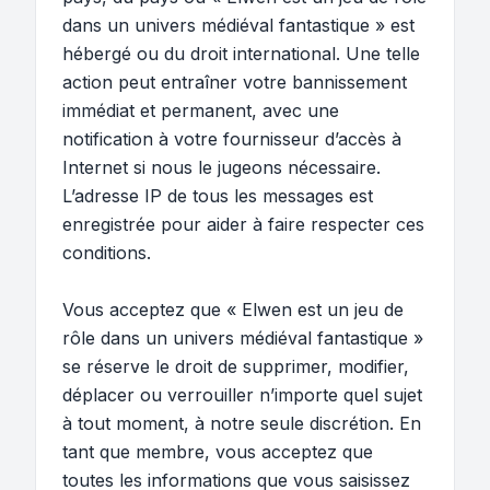
dans un univers médiéval fantastique » est
hébergé ou du droit international. Une telle
action peut entraîner votre bannissement
immédiat et permanent, avec une
notification à votre fournisseur d’accès à
Internet si nous le jugeons nécessaire.
L’adresse IP de tous les messages est
enregistrée pour aider à faire respecter ces
conditions.
Vous acceptez que « Elwen est un jeu de
rôle dans un univers médiéval fantastique »
se réserve le droit de supprimer, modifier,
déplacer ou verrouiller n’importe quel sujet
à tout moment, à notre seule discrétion. En
tant que membre, vous acceptez que
toutes les informations que vous saisissez