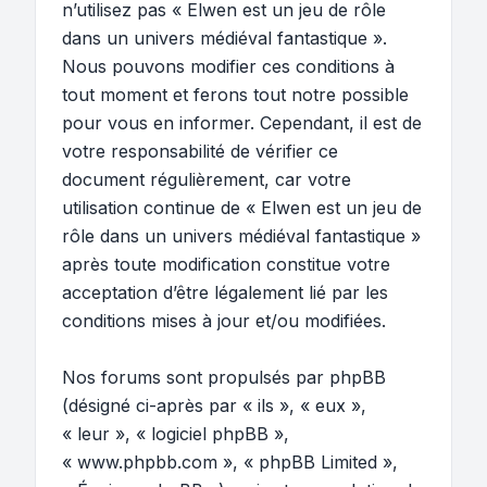
n’utilisez pas « Elwen est un jeu de rôle
dans un univers médiéval fantastique ».
Nous pouvons modifier ces conditions à
tout moment et ferons tout notre possible
pour vous en informer. Cependant, il est de
votre responsabilité de vérifier ce
document régulièrement, car votre
utilisation continue de « Elwen est un jeu de
rôle dans un univers médiéval fantastique »
après toute modification constitue votre
acceptation d’être légalement lié par les
conditions mises à jour et/ou modifiées.
Nos forums sont propulsés par phpBB
(désigné ci-après par « ils », « eux »,
« leur », « logiciel phpBB »,
« www.phpbb.com », « phpBB Limited »,