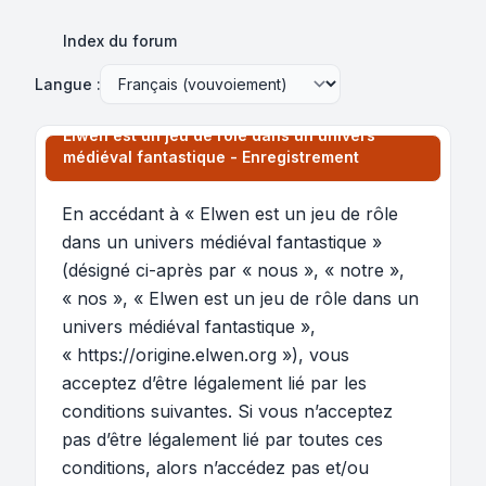
Index du forum
Langue :
Elwen est un jeu de rôle dans un univers
médiéval fantastique - Enregistrement
En accédant à « Elwen est un jeu de rôle
dans un univers médiéval fantastique »
(désigné ci-après par « nous », « notre »,
« nos », « Elwen est un jeu de rôle dans un
univers médiéval fantastique »,
« https://origine.elwen.org »), vous
acceptez d’être légalement lié par les
conditions suivantes. Si vous n’acceptez
pas d’être légalement lié par toutes ces
conditions, alors n’accédez pas et/ou