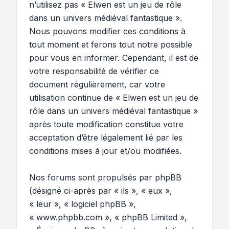
n’utilisez pas « Elwen est un jeu de rôle
dans un univers médiéval fantastique ».
Nous pouvons modifier ces conditions à
tout moment et ferons tout notre possible
pour vous en informer. Cependant, il est de
votre responsabilité de vérifier ce
document régulièrement, car votre
utilisation continue de « Elwen est un jeu de
rôle dans un univers médiéval fantastique »
après toute modification constitue votre
acceptation d’être légalement lié par les
conditions mises à jour et/ou modifiées.
Nos forums sont propulsés par phpBB
(désigné ci-après par « ils », « eux »,
« leur », « logiciel phpBB »,
« www.phpbb.com », « phpBB Limited »,