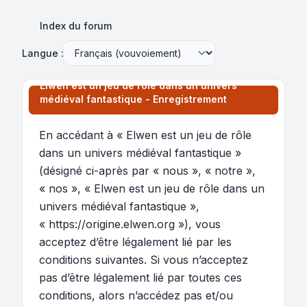
Index du forum
Langue :
Elwen est un jeu de rôle dans un univers
médiéval fantastique - Enregistrement
En accédant à « Elwen est un jeu de rôle
dans un univers médiéval fantastique »
(désigné ci-après par « nous », « notre »,
« nos », « Elwen est un jeu de rôle dans un
univers médiéval fantastique »,
« https://origine.elwen.org »), vous
acceptez d’être légalement lié par les
conditions suivantes. Si vous n’acceptez
pas d’être légalement lié par toutes ces
conditions, alors n’accédez pas et/ou