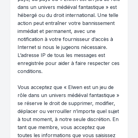
dans un univers médiéval fantastique » est
hébergé ou du droit international. Une telle
action peut entraîner votre bannissement
immédiat et permanent, avec une
notification à votre fournisseur d’accès à
Internet si nous le jugeons nécessaire.
L’adresse IP de tous les messages est
enregistrée pour aider à faire respecter ces
conditions.
Vous acceptez que « Elwen est un jeu de
rôle dans un univers médiéval fantastique »
se réserve le droit de supprimer, modifier,
déplacer ou verrouiller n’importe quel sujet
à tout moment, à notre seule discrétion. En
tant que membre, vous acceptez que
toutes les informations que vous saisissez