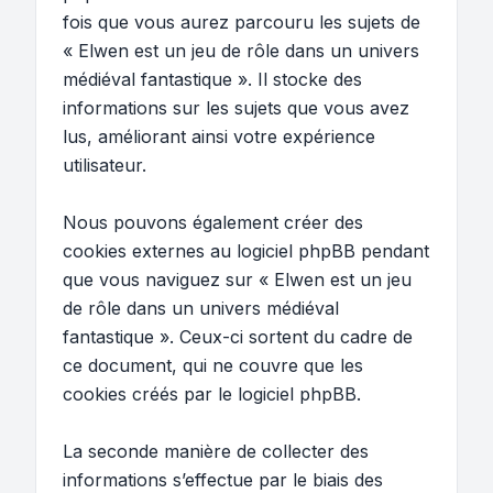
fois que vous aurez parcouru les sujets de
« Elwen est un jeu de rôle dans un univers
médiéval fantastique ». Il stocke des
informations sur les sujets que vous avez
lus, améliorant ainsi votre expérience
utilisateur.
Nous pouvons également créer des
cookies externes au logiciel phpBB pendant
que vous naviguez sur « Elwen est un jeu
de rôle dans un univers médiéval
fantastique ». Ceux-ci sortent du cadre de
ce document, qui ne couvre que les
cookies créés par le logiciel phpBB.
La seconde manière de collecter des
informations s’effectue par le biais des