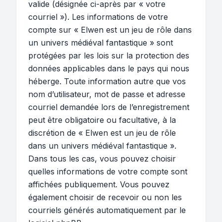
valide (désignée ci-après par « votre
courriel »). Les informations de votre
compte sur « Elwen est un jeu de rôle dans
un univers médiéval fantastique » sont
protégées par les lois sur la protection des
données applicables dans le pays qui nous
héberge. Toute information autre que vos
nom d’utilisateur, mot de passe et adresse
courriel demandée lors de l’enregistrement
peut être obligatoire ou facultative, à la
discrétion de « Elwen est un jeu de rôle
dans un univers médiéval fantastique ».
Dans tous les cas, vous pouvez choisir
quelles informations de votre compte sont
affichées publiquement. Vous pouvez
également choisir de recevoir ou non les
courriels générés automatiquement par le