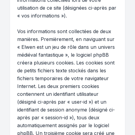
informations collectées lors de votre
utilisation de ce site (désignées ci-après par
« vos informations »).
Vos informations sont collectées de deux
manières. Premièrement, en naviguant sur
« Elwen est un jeu de rôle dans un univers
médiéval fantastique », le logiciel phpBB
créera plusieurs cookies. Les cookies sont
de petits fichiers texte stockés dans les
fichiers temporaires de votre navigateur
Internet. Les deux premiers cookies
contiennent un identifiant utilisateur
(désigné ci-après par « user-id ») et un
identifiant de session anonyme (désigné ci-
après par « session-id »), tous deux
automatiquement assignés par le logiciel
phpBB. Un troisième cookie sera créé une