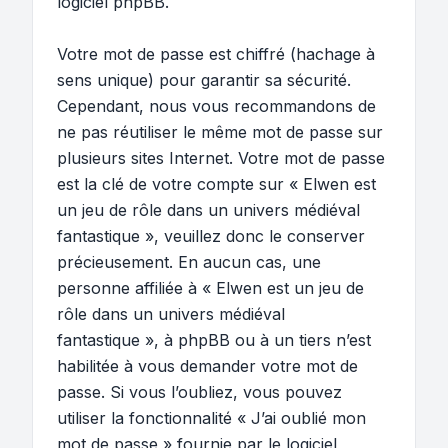
logiciel phpBB.
Votre mot de passe est chiffré (hachage à
sens unique) pour garantir sa sécurité.
Cependant, nous vous recommandons de
ne pas réutiliser le même mot de passe sur
plusieurs sites Internet. Votre mot de passe
est la clé de votre compte sur « Elwen est
un jeu de rôle dans un univers médiéval
fantastique », veuillez donc le conserver
précieusement. En aucun cas, une
personne affiliée à « Elwen est un jeu de
rôle dans un univers médiéval
fantastique », à phpBB ou à un tiers n’est
habilitée à vous demander votre mot de
passe. Si vous l’oubliez, vous pouvez
utiliser la fonctionnalité « J’ai oublié mon
mot de passe » fournie par le logiciel