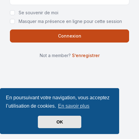
Show Password
Se souvenir de moi
Masquer ma présence en ligne pour cette session
Not a member?
S’enregistrer
En poursuivant votre navigation, vous acceptez
l’utilisation de cookies.
En savoir plus
OK