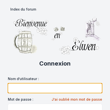
Index du forum
Connexion
Nom d’utilisateur :
Mot de passe :
J’ai oublié mon mot de passe