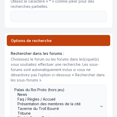
Utilisez le caractère « * » comme joker pour des
recherches partielles.
Options de recherche
Rechercher dans les forums :
Choisissez le forum ou les forums dans le(s)quel(s)
vous souhaitez effectuer une recherche. Les sous-
forums sont automatiquement inclus si vous ne
désactivez pas l’option ci-dessous « Rechercher dans
les sous-forums ».