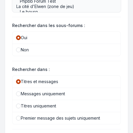
Rechercher dans les sous-forums :
Oui
Non
Rechercher dans :
Titres et messages
Messages uniquement
Titres uniquement
Premier message des sujets uniquement