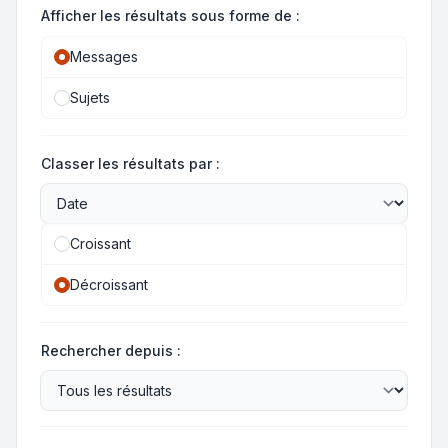
Afficher les résultats sous forme de :
Messages
Sujets
Classer les résultats par :
Croissant
Décroissant
Rechercher depuis :