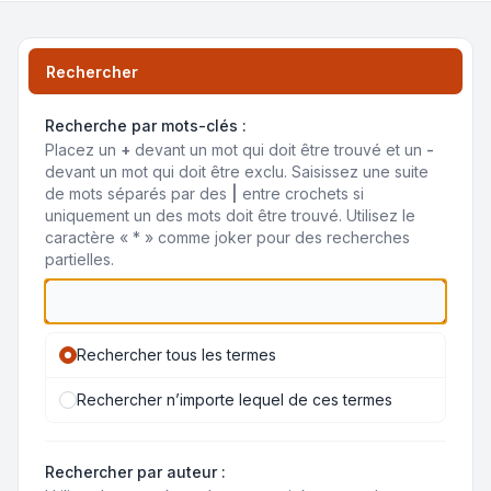
Rechercher
Recherche par mots-clés :
Placez un
+
devant un mot qui doit être trouvé et un
-
devant un mot qui doit être exclu. Saisissez une suite
de mots séparés par des
|
entre crochets si
uniquement un des mots doit être trouvé. Utilisez le
caractère « * » comme joker pour des recherches
partielles.
Rechercher tous les termes
Rechercher n’importe lequel de ces termes
Rechercher par auteur :