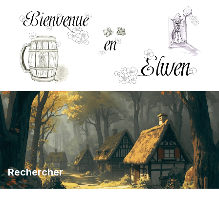
Rechercher