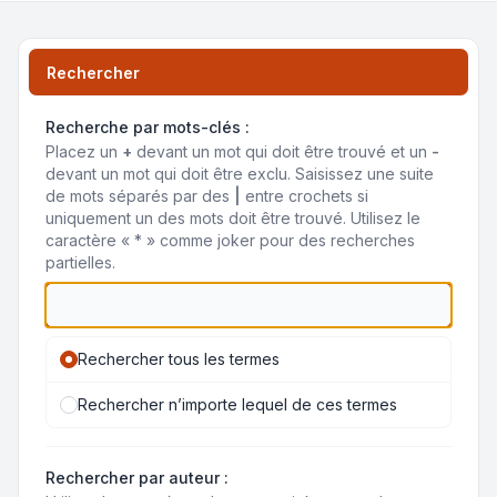
Rechercher
Recherche par mots-clés :
Placez un
+
devant un mot qui doit être trouvé et un
-
devant un mot qui doit être exclu. Saisissez une suite
de mots séparés par des
|
entre crochets si
uniquement un des mots doit être trouvé. Utilisez le
caractère « * » comme joker pour des recherches
partielles.
Rechercher tous les termes
Rechercher n’importe lequel de ces termes
Rechercher par auteur :