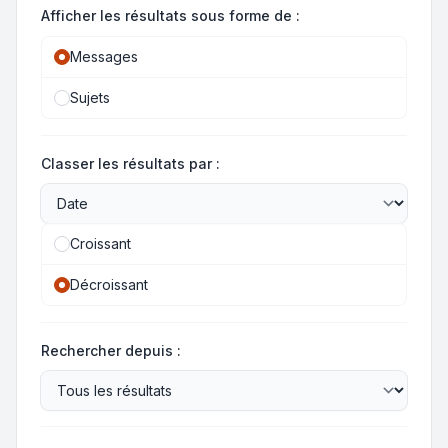
Afficher les résultats sous forme de :
Messages
Sujets
Classer les résultats par :
Croissant
Décroissant
Rechercher depuis :