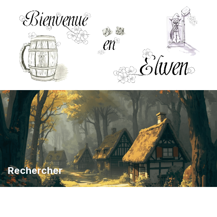
Rechercher