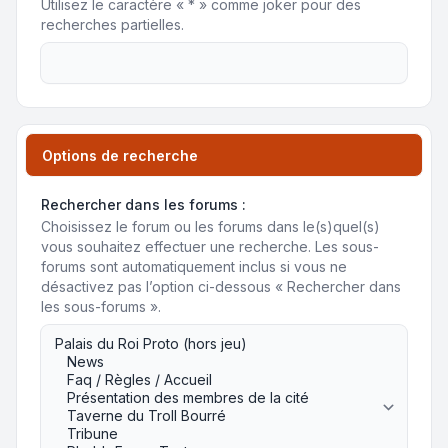
Utilisez le caractère « * » comme joker pour des
recherches partielles.
Options de recherche
Rechercher dans les forums :
Choisissez le forum ou les forums dans le(s)quel(s)
vous souhaitez effectuer une recherche. Les sous-
forums sont automatiquement inclus si vous ne
désactivez pas l’option ci-dessous « Rechercher dans
les sous-forums ».