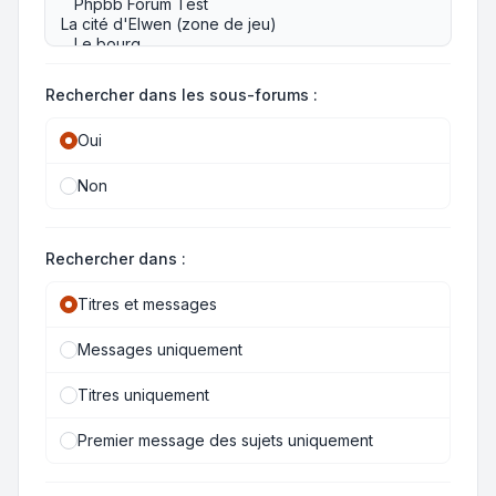
Rechercher dans les sous-forums :
Oui
Non
Rechercher dans :
Titres et messages
Messages uniquement
Titres uniquement
Premier message des sujets uniquement