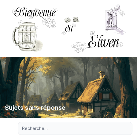
Sujets sans réponse
Recherche avancée