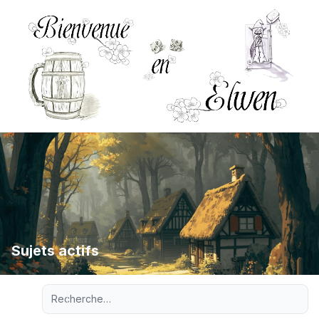
Sujets actifs
Recherche avancée