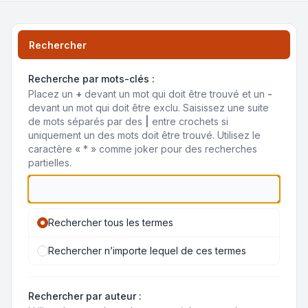
Rechercher
Recherche par mots-clés :
Placez un
+
devant un mot qui doit être trouvé et un
-
devant un mot qui doit être exclu. Saisissez une suite
de mots séparés par des
|
entre crochets si
uniquement un des mots doit être trouvé. Utilisez le
caractère « * » comme joker pour des recherches
partielles.
Rechercher tous les termes
Rechercher n’importe lequel de ces termes
Rechercher par auteur :