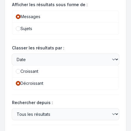
Afficher les résultats sous forme de :
Messages
Sujets
Classer les résultats par :
Croissant
Décroissant
Rechercher depuis :