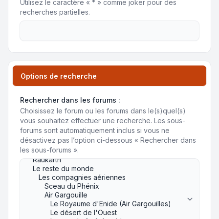
Utilisez le caractère « * » comme joker pour des
recherches partielles.
Options de recherche
Rechercher dans les forums :
Choisissez le forum ou les forums dans le(s)quel(s)
vous souhaitez effectuer une recherche. Les sous-
forums sont automatiquement inclus si vous ne
désactivez pas l’option ci-dessous « Rechercher dans
les sous-forums ».