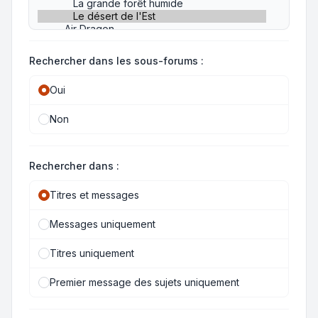
Rechercher dans les sous-forums :
Oui
Non
Rechercher dans :
Titres et messages
Messages uniquement
Titres uniquement
Premier message des sujets uniquement