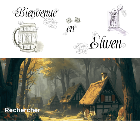
Rechercher