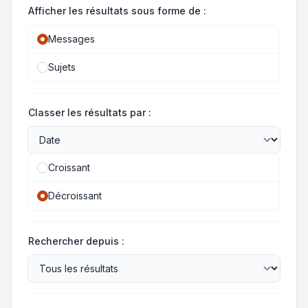
Afficher les résultats sous forme de :
Messages
Sujets
Classer les résultats par :
Croissant
Décroissant
Rechercher depuis :