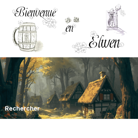
Rechercher