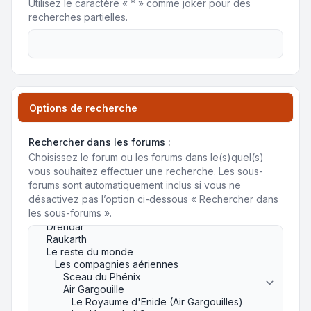
Utilisez le caractère « * » comme joker pour des
recherches partielles.
Options de recherche
Rechercher dans les forums :
Choisissez le forum ou les forums dans le(s)quel(s)
vous souhaitez effectuer une recherche. Les sous-
forums sont automatiquement inclus si vous ne
désactivez pas l’option ci-dessous « Rechercher dans
les sous-forums ».