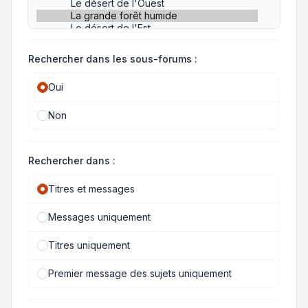
Rechercher dans les sous-forums :
Oui
Non
Rechercher dans :
Titres et messages
Messages uniquement
Titres uniquement
Premier message des sujets uniquement