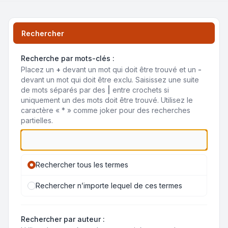
Rechercher
Recherche par mots-clés :
Placez un
+
devant un mot qui doit être trouvé et un
-
devant un mot qui doit être exclu. Saisissez une suite
de mots séparés par des
|
entre crochets si
uniquement un des mots doit être trouvé. Utilisez le
caractère « * » comme joker pour des recherches
partielles.
Rechercher tous les termes
Rechercher n’importe lequel de ces termes
Rechercher par auteur :