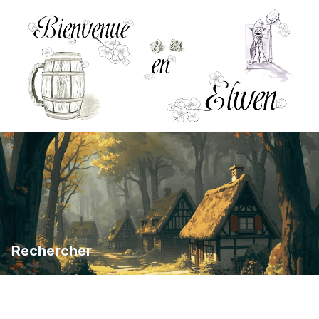
Rechercher