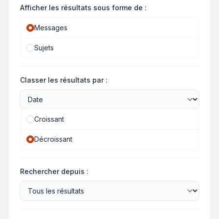
Afficher les résultats sous forme de :
Messages
Sujets
Classer les résultats par :
Croissant
Décroissant
Rechercher depuis :