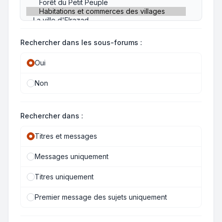
Rechercher dans les sous-forums :
Oui
Non
Rechercher dans :
Titres et messages
Messages uniquement
Titres uniquement
Premier message des sujets uniquement