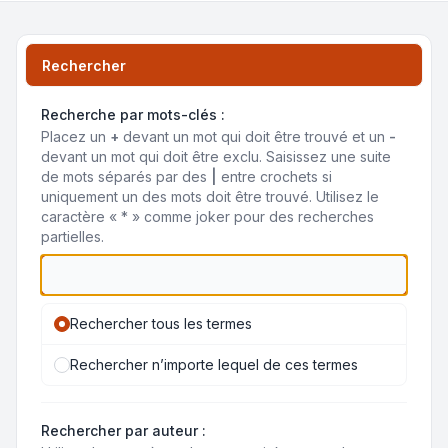
Rechercher
Recherche par mots-clés :
Placez un
+
devant un mot qui doit être trouvé et un
-
devant un mot qui doit être exclu. Saisissez une suite
de mots séparés par des
|
entre crochets si
uniquement un des mots doit être trouvé. Utilisez le
caractère « * » comme joker pour des recherches
partielles.
Rechercher tous les termes
Rechercher n’importe lequel de ces termes
Rechercher par auteur :