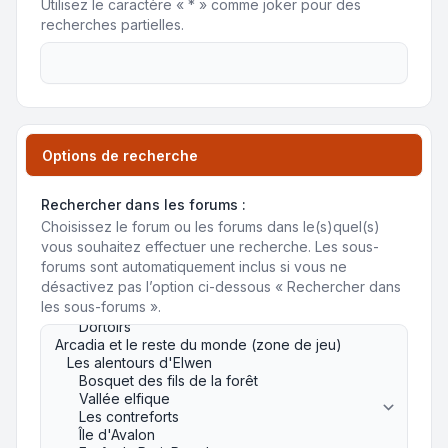
Utilisez le caractère « * » comme joker pour des
recherches partielles.
Options de recherche
Rechercher dans les forums :
Choisissez le forum ou les forums dans le(s)quel(s)
vous souhaitez effectuer une recherche. Les sous-
forums sont automatiquement inclus si vous ne
désactivez pas l’option ci-dessous « Rechercher dans
les sous-forums ».