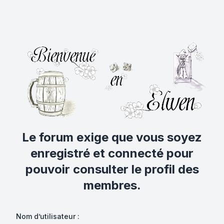
Le forum exige que vous soyez
enregistré et connecté pour
pouvoir consulter le profil des
membres.
Nom d’utilisateur :