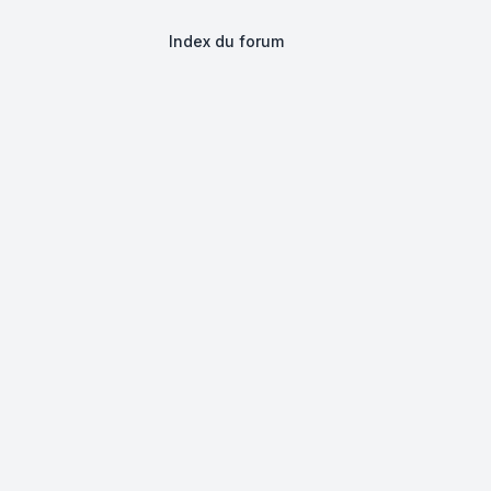
Index du forum