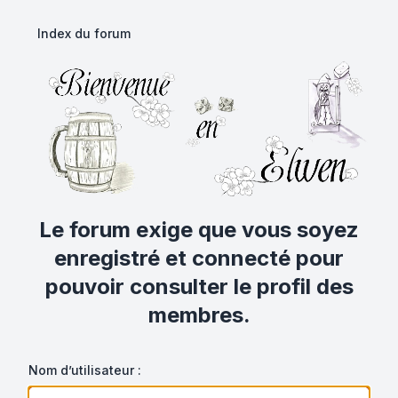
Index du forum
Le forum exige que vous soyez
enregistré et connecté pour
pouvoir consulter le profil des
membres.
Nom d’utilisateur :