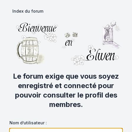
Index du forum
Le forum exige que vous soyez
enregistré et connecté pour
pouvoir consulter le profil des
membres.
Nom d’utilisateur :