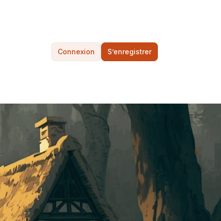
Connexion
S’enregistrer