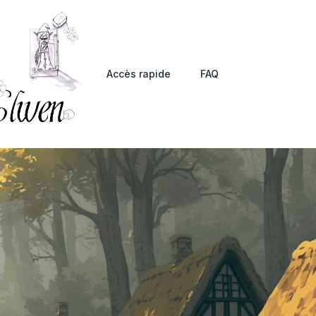
Accès rapide
FAQ