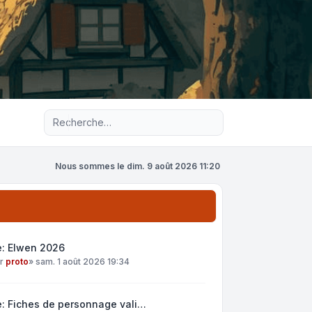
Recherche avancée
Nous sommes le dim. 9 août 2026 11:20
e: Elwen 2026
ar
proto
»
sam. 1 août 2026 19:34
: Fiches de personnage vali…