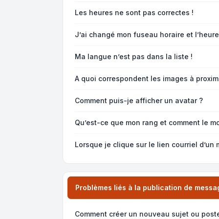
Les heures ne sont pas correctes !
J’ai changé mon fuseau horaire et l’heure 
Ma langue n’est pas dans la liste !
A quoi correspondent les images à proximi
Comment puis-je afficher un avatar ?
Qu’est-ce que mon rang et comment le mo
Lorsque je clique sur le lien
courriel
d’un 
Problèmes liés à la publication de messa
Comment créer un nouveau sujet ou post