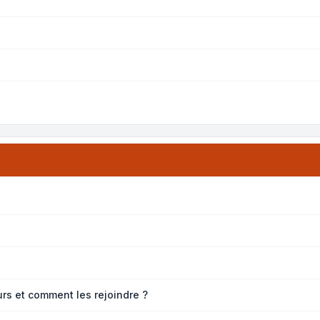
eurs et comment les rejoindre ?