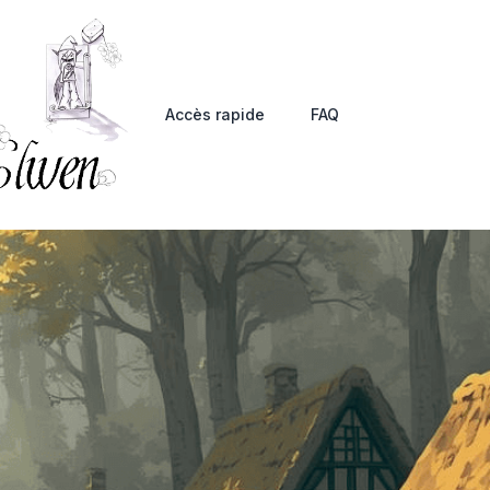
Accès rapide
FAQ