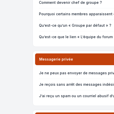
Comment devenir chef de groupe ?
Pourquoi certains membres apparaissent 
Qu’est-ce qu’un « Groupe par défaut » ?
Qu’est-ce que le lien « L’équipe du forum 
Messagerie privée
Je ne peux pas envoyer de messages priv
Je reçois sans arrêt des messages indésir
J’ai reçu un spam ou un courriel abusif d