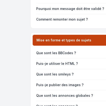
Pourquoi mon message doit être validé ?
Comment remonter mon sujet ?
Mise en forme et types de sujets
Que sont les BBCodes ?
Puis-je utiliser le HTML ?
Que sont les smileys ?
Puis-je publier des images ?
Que sont les annonces globales ?