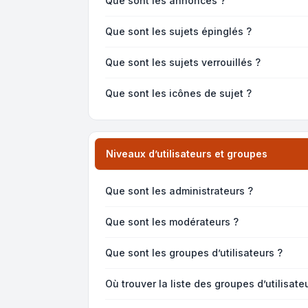
Que sont les annonces ?
Que sont les sujets épinglés ?
Que sont les sujets verrouillés ?
Que sont les icônes de sujet ?
Niveaux d’utilisateurs et groupes
Que sont les administrateurs ?
Que sont les modérateurs ?
Que sont les groupes d’utilisateurs ?
Où trouver la liste des groupes d’utilisat