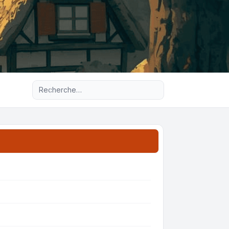
Recherche avancée