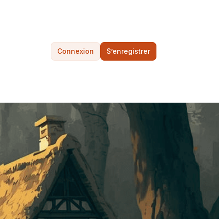
Connexion
S’enregistrer