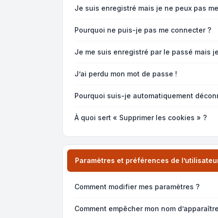
Je suis enregistré mais je ne peux pas me
Pourquoi ne puis-je pas me connecter ?
Je me suis enregistré par le passé mais j
J’ai perdu mon mot de passe !
Pourquoi suis-je automatiquement décon
À quoi sert « Supprimer les cookies » ?
Paramètres et préférences de l’utilisateu
Comment modifier mes paramètres ?
Comment empêcher mon nom d’apparaître 