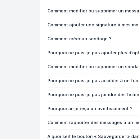
Comment modifier ou supprimer un messa
Comment ajouter une signature à mes me
Comment créer un sondage ?
Pourquoi ne puis-je pas ajouter plus d’o
Comment modifier ou supprimer un sonda
Pourquoi ne puis-je pas accéder à un for
Pourquoi ne puis-je pas joindre des fich
Pourquoi ai-je reçu un avertissement ?
Comment rapporter des messages à un m
À quoi sert le bouton « Sauvegarder » da