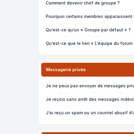
Comment devenir chef de groupe ?
Pourquoi certains membres apparaissent 
Qu’est-ce qu’un « Groupe par défaut » ?
Qu’est-ce que le lien « L’équipe du forum 
Messagerie privée
Je ne peux pas envoyer de messages priv
Je reçois sans arrêt des messages indésir
J’ai reçu un spam ou un courriel abusif d