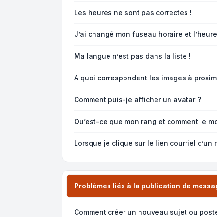
Les heures ne sont pas correctes !
J’ai changé mon fuseau horaire et l’heure 
Ma langue n’est pas dans la liste !
A quoi correspondent les images à proximi
Comment puis-je afficher un avatar ?
Qu’est-ce que mon rang et comment le mo
Lorsque je clique sur le lien
courriel
d’un 
Problèmes liés à la publication de messa
Comment créer un nouveau sujet ou post