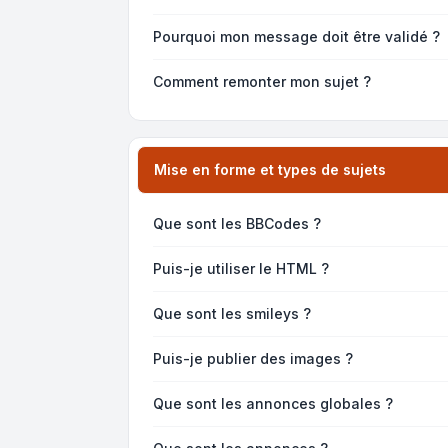
Pourquoi mon message doit être validé ?
Comment remonter mon sujet ?
Mise en forme et types de sujets
Que sont les BBCodes ?
Puis-je utiliser le HTML ?
Que sont les smileys ?
Puis-je publier des images ?
Que sont les annonces globales ?