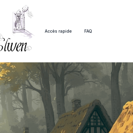
Accès rapide
FAQ