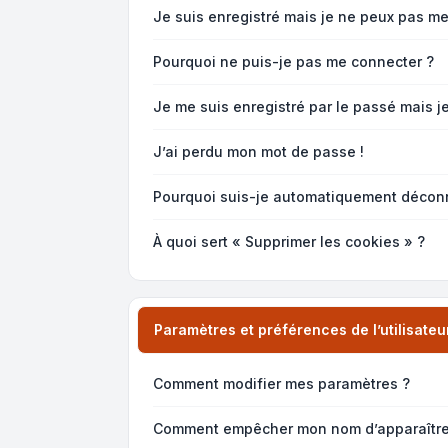
Je suis enregistré mais je ne peux pas me
Pourquoi ne puis-je pas me connecter ?
Je me suis enregistré par le passé mais j
J’ai perdu mon mot de passe !
Pourquoi suis-je automatiquement décon
À quoi sert « Supprimer les cookies » ?
Paramètres et préférences de l’utilisateu
Comment modifier mes paramètres ?
Comment empêcher mon nom d’apparaître 