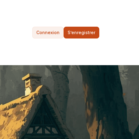
Connexion
S’enregistrer