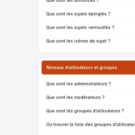
Que sont les annonces ?
Que sont les sujets épinglés ?
Que sont les sujets verrouillés ?
Que sont les icônes de sujet ?
Niveaux d’utilisateurs et groupes
Que sont les administrateurs ?
Que sont les modérateurs ?
Que sont les groupes d’utilisateurs ?
Où trouver la liste des groupes d’utilisat