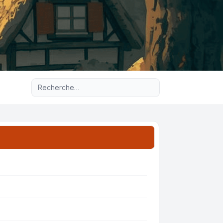
Recherche avancée