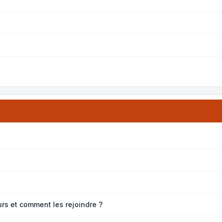
eurs et comment les rejoindre ?