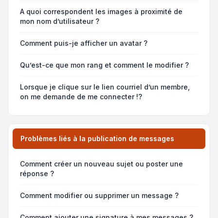
A quoi correspondent les images à proximité de
mon nom d’utilisateur ?
Comment puis-je afficher un avatar ?
Qu’est-ce que mon rang et comment le modifier ?
Lorsque je clique sur le lien
courriel
d’un membre,
on me demande de me connecter !?
Problèmes liés à la publication de messages
Comment créer un nouveau sujet ou poster une
réponse ?
Comment modifier ou supprimer un message ?
Comment ajouter une signature à mes messages ?