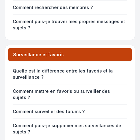
Comment rechercher des membres ?
Comment puis-je trouver mes propres messages et
sujets ?
Surveillance et favoris
Quelle est la différence entre les favoris et la
surveillance ?
Comment mettre en favoris ou surveiller des
sujets ?
Comment surveiller des forums ?
Comment puis-je supprimer mes surveillances de
sujets ?