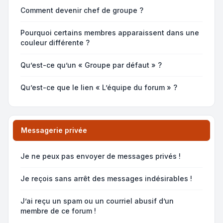
Comment devenir chef de groupe ?
Pourquoi certains membres apparaissent dans une
couleur différente ?
Qu’est-ce qu’un « Groupe par défaut » ?
Qu’est-ce que le lien « L’équipe du forum » ?
Messagerie privée
Je ne peux pas envoyer de messages privés !
Je reçois sans arrêt des messages indésirables !
J’ai reçu un spam ou un courriel abusif d’un
membre de ce forum !