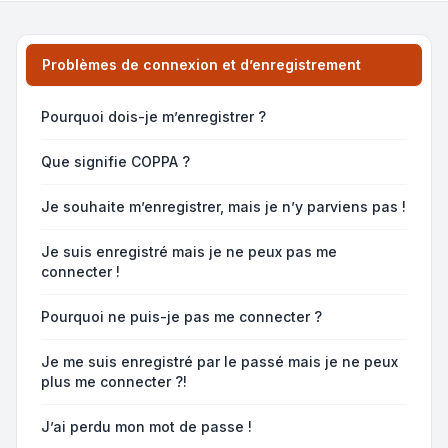
Problèmes de connexion et d’enregistrement
Pourquoi dois-je m’enregistrer ?
Que signifie COPPA ?
Je souhaite m’enregistrer, mais je n’y parviens pas !
Je suis enregistré mais je ne peux pas me
connecter !
Pourquoi ne puis-je pas me connecter ?
Je me suis enregistré par le passé mais je ne peux
plus me connecter ?!
J’ai perdu mon mot de passe !