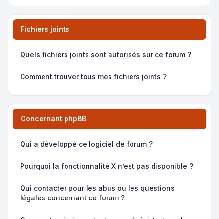
Fichiers joints
Quels fichiers joints sont autorisés sur ce forum ?
Comment trouver tous mes fichiers joints ?
Concernant phpBB
Qui a développé ce logiciel de forum ?
Pourquoi la fonctionnalité X n’est pas disponible ?
Qui contacter pour les abus ou les questions
légales concernant ce forum ?