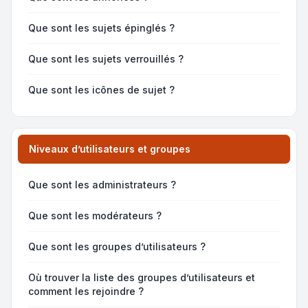
Que sont les sujets épinglés ?
Que sont les sujets verrouillés ?
Que sont les icônes de sujet ?
Niveaux d’utilisateurs et groupes
Que sont les administrateurs ?
Que sont les modérateurs ?
Que sont les groupes d’utilisateurs ?
Où trouver la liste des groupes d’utilisateurs et
comment les rejoindre ?