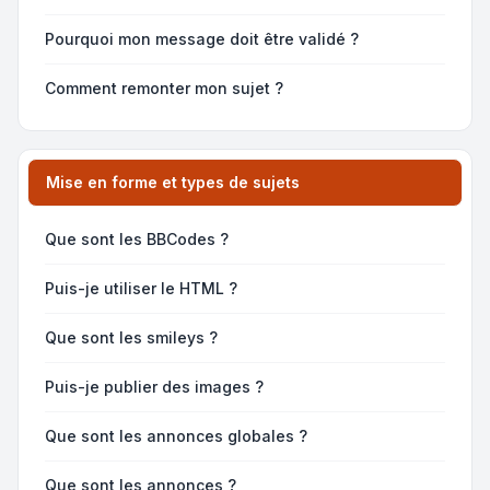
Pourquoi mon message doit être validé ?
Comment remonter mon sujet ?
Mise en forme et types de sujets
Que sont les BBCodes ?
Puis-je utiliser le HTML ?
Que sont les smileys ?
Puis-je publier des images ?
Que sont les annonces globales ?
Que sont les annonces ?