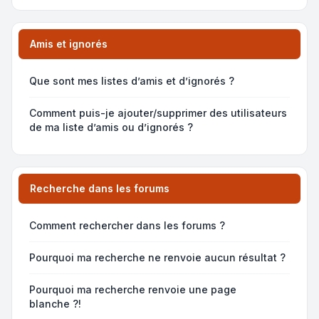
Amis et ignorés
Que sont mes listes d’amis et d’ignorés ?
Comment puis-je ajouter/supprimer des utilisateurs
de ma liste d’amis ou d’ignorés ?
Recherche dans les forums
Comment rechercher dans les forums ?
Pourquoi ma recherche ne renvoie aucun résultat ?
Pourquoi ma recherche renvoie une page
blanche ?!