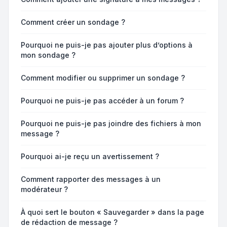
Comment créer un sondage ?
Pourquoi ne puis-je pas ajouter plus d’options à
mon sondage ?
Comment modifier ou supprimer un sondage ?
Pourquoi ne puis-je pas accéder à un forum ?
Pourquoi ne puis-je pas joindre des fichiers à mon
message ?
Pourquoi ai-je reçu un avertissement ?
Comment rapporter des messages à un
modérateur ?
À quoi sert le bouton « Sauvegarder » dans la page
de rédaction de message ?