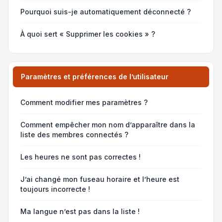
Pourquoi suis-je automatiquement déconnecté ?
À quoi sert « Supprimer les cookies » ?
Paramètres et préférences de l’utilisateur
Comment modifier mes paramètres ?
Comment empêcher mon nom d’apparaître dans la
liste des membres connectés ?
Les heures ne sont pas correctes !
J’ai changé mon fuseau horaire et l’heure est
toujours incorrecte !
Ma langue n’est pas dans la liste !